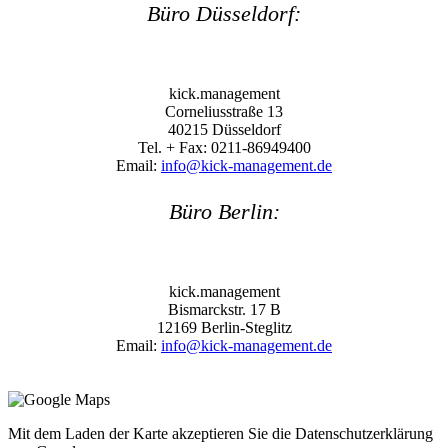
Büro Düsseldorf:
kick.management
Corneliusstraße 13
40215 Düsseldorf
Tel. + Fax: 0211-86949400
Email:
info@kick-management.de
Büro Berlin:
kick.management
Bismarckstr. 17 B
12169 Berlin-Steglitz
Email:
info@kick-management.de
Mit dem Laden der Karte akzeptieren Sie die Datenschutzerklärung