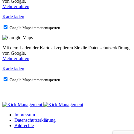
von Google.
Mehr erfahren
Karte laden
Google Maps immer entsperren
Mit dem Laden der Karte akzeptieren Sie die Datenschutzerklärung
von Google.
Mehr erfahren
Karte laden
Google Maps immer entsperren
Impressum
Datenschutzerklärung
Bildrechte