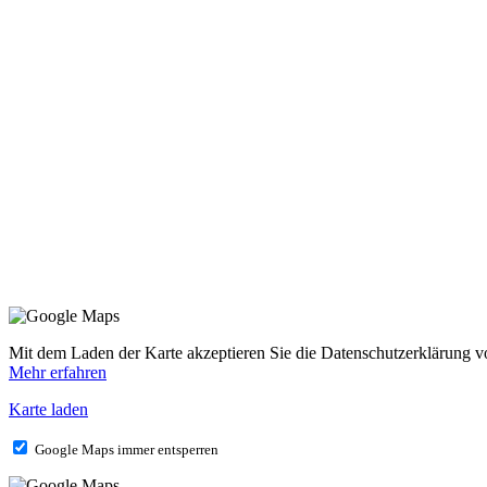
Mit dem Laden der Karte akzeptieren Sie die Datenschutzerklärung 
Mehr erfahren
Karte laden
Google Maps immer entsperren