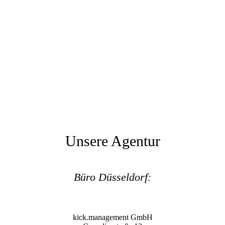
Unsere Agentur
Büro Düsseldorf:
kick.management GmbH