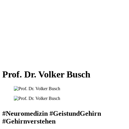
Prof. Dr. Volker Busch
#Neuromedizin #GeistundGehirn
#Gehirnverstehen