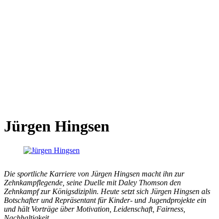
Jürgen Hingsen
Die sportliche Karriere von Jürgen Hingsen macht ihn zur
Zehnkampflegende, seine Duelle mit Daley Thomson den
Zehnkampf zur Königsdiziplin. Heute setzt sich Jürgen Hingsen als
Botschafter und Repräsentant für Kinder- und Jugendprojekte ein
und hält Vorträge über Motivation, Leidenschaft, Fairness,
Nachhaltigkeit.