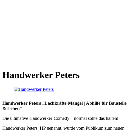
Handwerker Peters
Handwerker Peters „Lachkräfte-Mangel | Abhilfe für Baustelle
& Leben“
Die ultimative Handwerker-Comedy – normal sollte das halten!
Handwerker Peters, HP genannt, wurde vom Publikum zum neuen